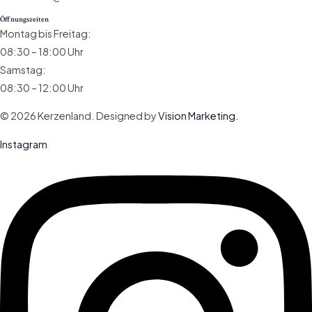
Öffnungszeiten
Montag bis Freitag:
08:30 – 18:00 Uhr
Samstag:
08:30 – 12:00 Uhr
© 2026 Kerzenland. Designed by
Vision Marketing.
Instagram