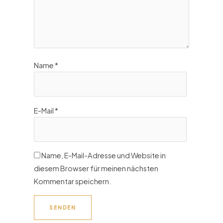
Name
*
E-Mail
*
Name, E-Mail-Adresse und Website in
diesem Browser für meinen nächsten
Kommentar speichern.