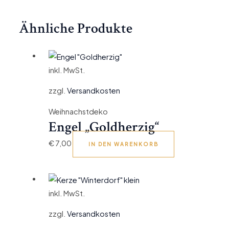
Ähnliche Produkte
inkl. MwSt.
zzgl.
Versandkosten
Weihnachstdeko
Engel „Goldherzig“
€
7,00
IN DEN WARENKORB
inkl. MwSt.
zzgl.
Versandkosten