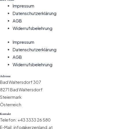
Impressum
Datenschutzerklärung
AGB
Widerrufsbelehrung
Impressum
Datenschutzerklärung
AGB
Widerrufsbelehrung
Adresse
Bad Waltersdorf 307
8271 Bad Waltersdorf
Steiermark
Österreich
Kontakt
Telefon: +43 3333 26 580
E-Mail: info@kerzenland.at